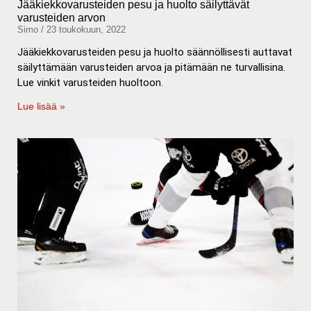
Jääkiekkovarusteiden pesu ja huolto säilyttävät
varusteiden arvon
Simo
23 toukokuun, 2022
Jääkiekkovarusteiden pesu ja huolto säännöllisesti auttavat
säilyttämään varusteiden arvoa ja pitämään ne turvallisina.
Lue vinkit varusteiden huoltoon.
Lue lisää »