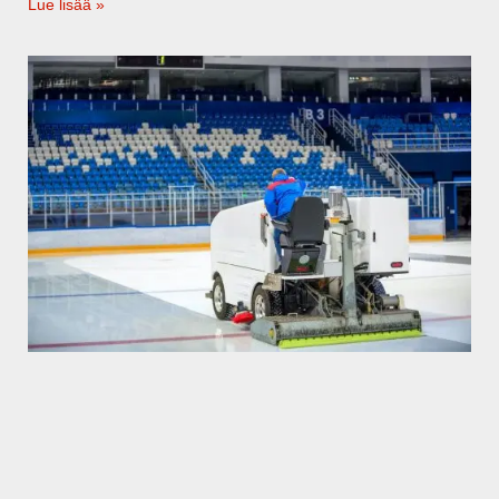
Lue lisää »