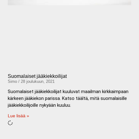
Suomalaiset jääkiekkoilijat
Simo
28 joulukuun, 2021
Suomalaiset jääkiekkoilijat kuuluvat maailman kirkkaimpaan
kärkeen jääkiekon parissa. Katso täältä, mitä suomalaisille
jääkiekkoilijoille nykyään kuuluu.
Lue lisää »