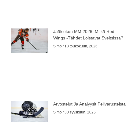
Jääkiekon MM 2026: Mitkä Red
Wings -tähdet Loistavat Sveitsissä?
Simo
18 toukokuun, 2026
Arvostelut Ja Analyysit Pelivarusteista
Simo
30 syyskuun, 2025