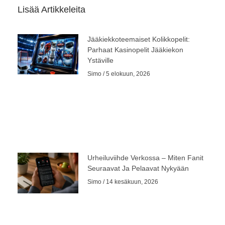
Lisää Artikkeleita
Jääkiekkoteemaiset Kolikkopelit:
Parhaat Kasinopelit Jääkiekon
Ystäville
Simo
5 elokuun, 2026
Urheiluviihde Verkossa – Miten Fanit
Seuraavat Ja Pelaavat Nykyään
Simo
14 kesäkuun, 2026