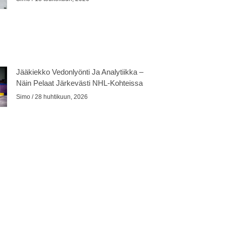
Jääkiekko Vedonlyönti Ja Analytiikka –
Näin Pelaat Järkevästi NHL-Kohteissa
Simo
28 huhtikuun, 2026