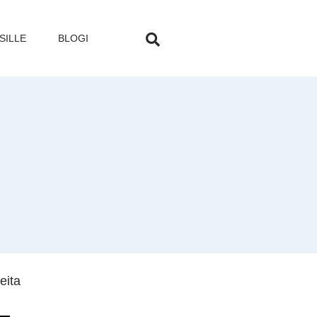
SILLE
BLOGI
eita