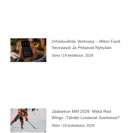
Urheiluviihde Verkossa – Miten Fanit
Seuraavat Ja Pelaavat Nykyään
Simo
14 kesäkuun, 2026
Jääkiekon MM 2026: Mitkä Red
Wings -tähdet Loistavat Sveitsissä?
Simo
18 toukokuun, 2026