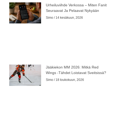
Urheiluviihde Verkossa – Miten Fanit
Seuraavat Ja Pelaavat Nykyään
Simo
14 kesäkuun, 2026
Jääkiekon MM 2026: Mitkä Red
Wings -tähdet Loistavat Sveitsissä?
Simo
18 toukokuun, 2026